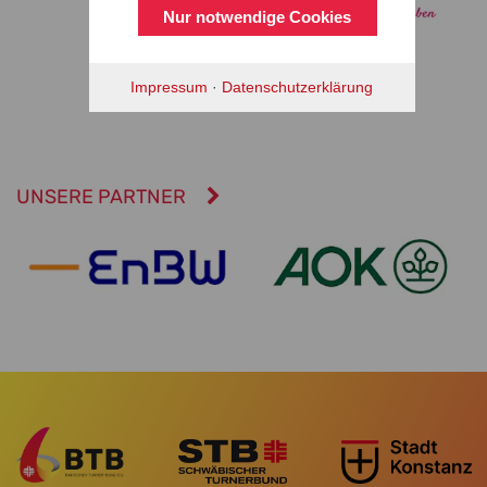
Nur notwendige Cookies
Impressum
·
Datenschutzerklärung
UNSERE PARTNER