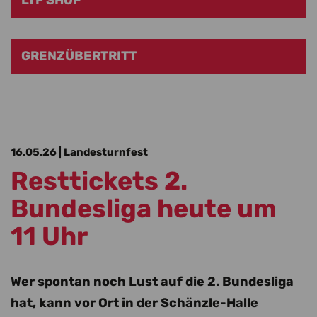
LTF SHOP
GRENZÜBERTRITT
16.05.26
| Landesturnfest
Resttickets 2.
Bundesliga heute um
11 Uhr
Wer spontan noch Lust auf die 2. Bundesliga
hat, kann vor Ort in der Schänzle-Halle