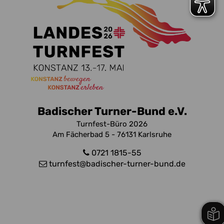
Badischer Turner-Bund e.V.
Turnfest-Büro 2026
Am Fächerbad 5 - 76131 Karlsruhe
0721 1815-55
turnfest
@badischer-turner-bund.de