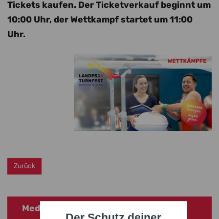
Tickets kaufen. Der Ticketverkauf beginnt um
10:00 Uhr, der Wettkampf startet um 11:00
Uhr.
Zurück
Mediathek
Der Schutz deiner