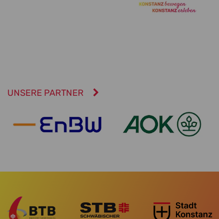
UNSERE PARTNER