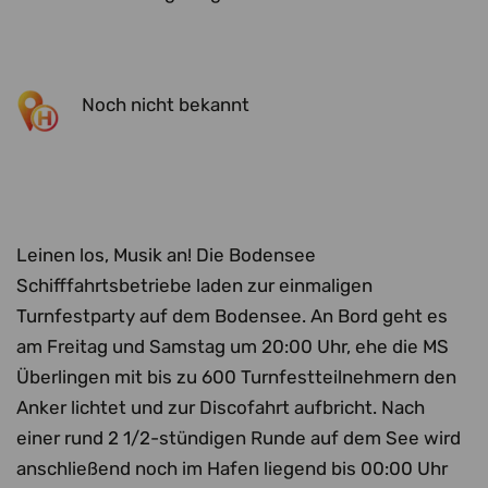
Noch nicht bekannt
Leinen los, Musik an! Die Bodensee
Schifffahrtsbetriebe laden zur einmaligen
Turnfestparty auf dem Bodensee. An Bord geht es
am Freitag und Samstag um 20:00 Uhr, ehe die MS
Überlingen mit bis zu 600 Turnfestteilnehmern den
Anker lichtet und zur Discofahrt aufbricht. Nach
einer rund 2 1/2-stündigen Runde auf dem See wird
anschließend noch im Hafen liegend bis 00:00 Uhr