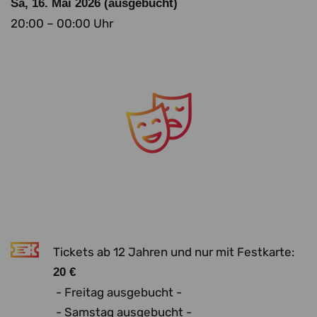
Sa, 16. Mai 2026 (ausgebucht)
20:00 – 00:00 Uhr
Tickets ab 12 Jahren und nur mit Festkarte:
20 €
- Freitag ausgebucht -
- Samstag ausgebucht -