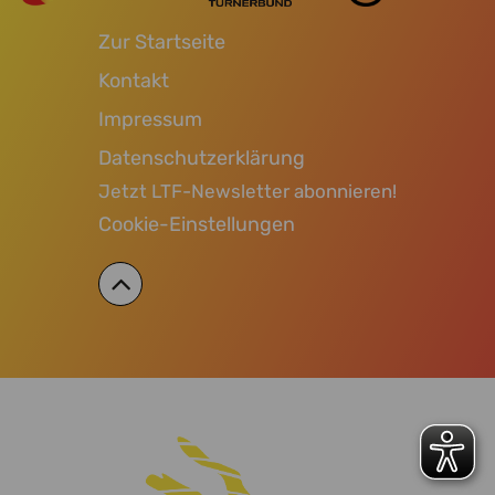
Zur Startseite
Kontakt
Impressum
Datenschutzerklärung
Jetzt LTF-Newsletter abonnieren!
Cookie-Einstellungen