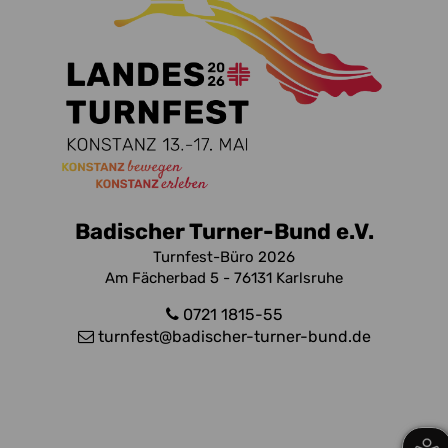
Badischer Turner-Bund e.V.
Turnfest-Büro 2026
Am Fächerbad 5 - 76131 Karlsruhe
0721 1815-55
turnfest
@badischer-turner-bund.de