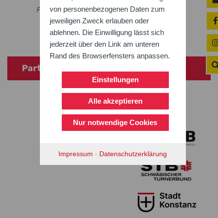
von personenbezogenen Daten zum
Foto: MTK/A. Mende
jeweiligen Zweck erlauben oder
ablehnen. Die Einwilligung lässt sich
jederzeit über den Link am unteren
Rand des Browserfensters anpassen.
Partyschiff
Einstellungen
Alle akzeptieren
Nur notwendige Cookies
Impressum
·
Datenschutzerklärung