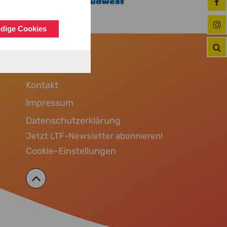
dige Cookies
Zur Startseite
Kontakt
Impressum
Datenschutzerklärung
Jetzt LTF-Newsletter abonnieren!
Cookie-Einstellungen