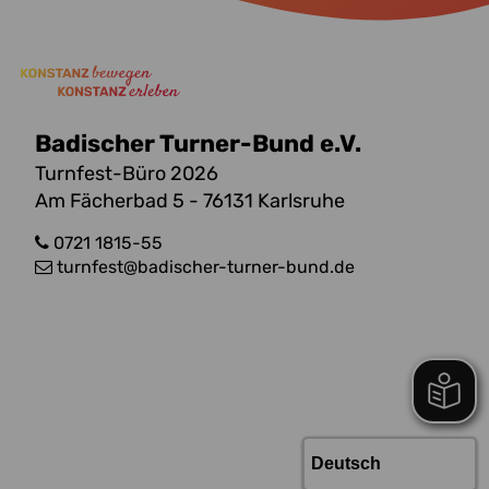
Badischer Turner-Bund e.V.
Turnfest-Büro 2026
Am Fächerbad 5 - 76131 Karlsruhe
0721 1815-55
turnfest
@badischer-turner-bund.de