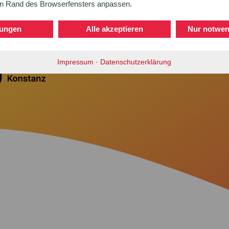
en Rand des Browserfensters anpassen.
lungen
Alle akzeptieren
Nur notwen
Impressum
·
Datenschutzerklärung