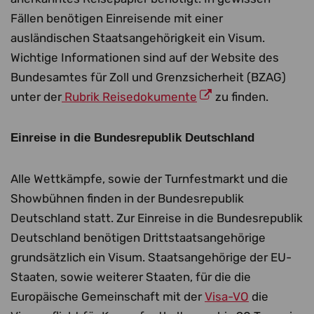
Fällen benötigen Einreisende mit einer
ausländischen Staatsangehörigkeit ein Visum.
Wichtige Informationen sind auf der Website des
Bundesamtes für Zoll und Grenzsicherheit (BZAG)
unter der
Rubrik Reisedokumente
zu finden.
Einreise in die Bundesrepublik Deutschland
Alle Wettkämpfe, sowie der Turnfestmarkt und die
Showbühnen finden in der Bundesrepublik
Deutschland statt. Zur Einreise in die Bundesrepublik
Deutschland benötigen Drittstaatsangehörige
grundsätzlich ein Visum. Staatsangehörige der EU-
Staaten, sowie weiterer Staaten, für die die
Europäische Gemeinschaft mit der
Visa-VO
die