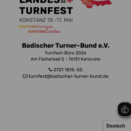
Badischer Turner-Bund e.V.
Turnfest-Büro 2026
Am Fächerbad 5 - 76131 Karlsruhe
0721 1815-55
turnfest
@badischer-turner-bund.de