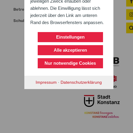
jeweiligen Zweck erlauben oder
ablehnen. Die Einwilligung lässt sich
Betreuerschlüssel
jederzeit über den Link am unteren
Schulbefreiung/Sonderurlaub
Rand des Browserfensters anpassen.
Einstellungen
Alle akzeptieren
Nur notwendige Cookies
Impressum
·
Datenschutzerklärung