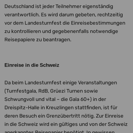
Deutschland ist jeder Teilnehmer eigenständig
verantwortlich. Es wird darum gebeten, rechtzeitig
vor dem Landesturnfest die Einreisebestimmungen
zu kontrollieren und gegebenenfalls notwendige
Reisepapiere zu beantragen.
Einreise in die Schweiz
Da beim Landesturnfest einige Veranstaltungen
(Turnfestgala, RdB, Grüezi Turnen sowie
Schwungvoll und vital – die Gala 60+) in der
Dreispitz-Halle in Kreuzlingen stattfinden, ist für
deren Besuch ein Grenzübertritt nötig. Zur Einreise
in die Schweiz wird ein gültiges und von der Schweiz
anerkanntes Reisepapier benötigt. In gewissen