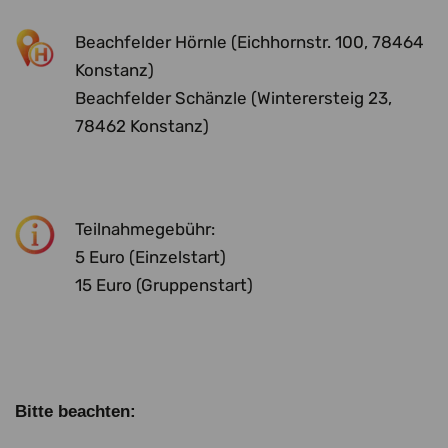
Beachfelder Hörnle (Eichhornstr. 100, 78464
Konstanz)
Beachfelder Schänzle (Winterersteig 23,
78462 Konstanz)
Teilnahmegebühr:
5 Euro (Einzelstart)
15 Euro (Gruppenstart)
Bitte beachten: