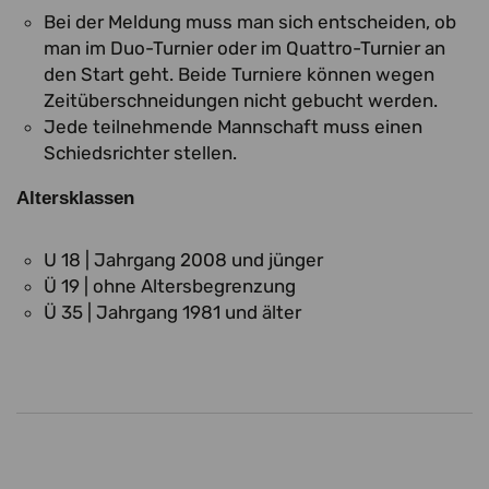
Bei der Meldung muss man sich entscheiden, ob
man im Duo-Turnier oder im Quattro-Turnier an
den Start geht. Beide Turniere können wegen
Zeitüberschneidungen nicht gebucht werden.
Jede teilnehmende Mannschaft muss einen
Schiedsrichter stellen.
Altersklassen
U 18
|
Jahrgang 2008 und jünger
Ü 19
|
ohne Altersbegrenzung
Ü 35
|
Jahrgang 1981 und älter