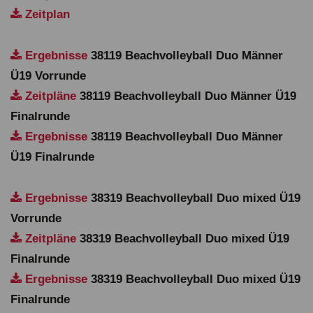
Zeitplan
Ergebnisse
38119 Beachvolleyball Duo Männer
Ü19 Vorrunde
Zeitpläne
38119 Beachvolleyball Duo Männer Ü19
Finalrunde
Ergebnisse
38119 Beachvolleyball Duo Männer
Ü19 Finalrunde
Ergebnisse
38319 Beachvolleyball Duo mixed Ü19
Vorrunde
Zeitpläne
38319 Beachvolleyball Duo mixed Ü19
Finalrunde
Ergebnisse
38319 Beachvolleyball Duo mixed Ü19
Finalrunde