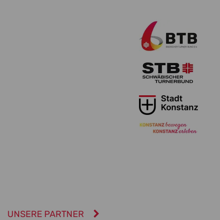
UNSERE PARTNER