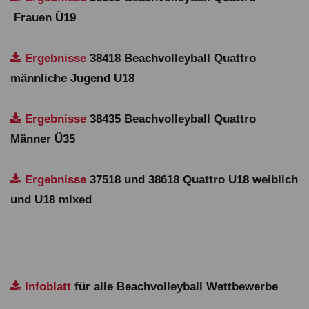
Frauen Ü19
Ergebnisse
38418 Beachvolleyball Quattro
männliche Jugend U18
Ergebnisse
38435 Beachvolleyball Quattro
Männer Ü35
Ergebnisse
37518 und 38618 Quattro U18 weiblich
und U18 mixed
Infoblatt
für alle Beachvolleyball Wettbewerbe