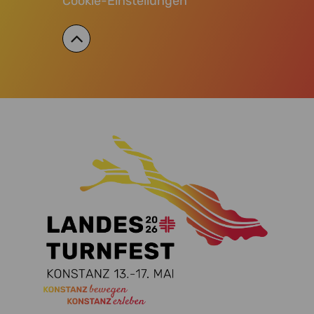
Cookie-Einstellungen