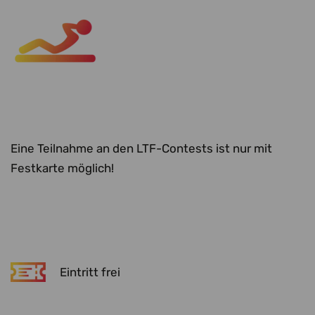
Eine Teilnahme an den LTF-Contests ist nur mit
Festkarte möglich!
Eintritt frei