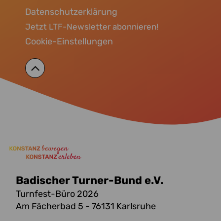
Datenschutzerklärung
Jetzt LTF-Newsletter abonnieren!
Cookie-Einstellungen
Badischer Turner-Bund e.V.
Turnfest-Büro 2026
Am Fächerbad 5 - 76131 Karlsruhe