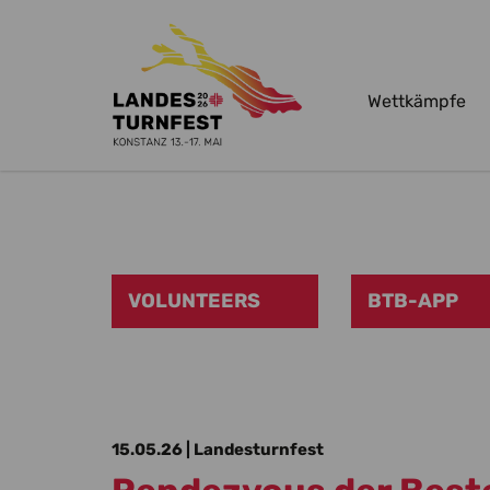
Wettkämpfe
Zum Hauptinhalt springen
VOLUNTEERS
BTB-APP
15.05.26
| Landesturnfest