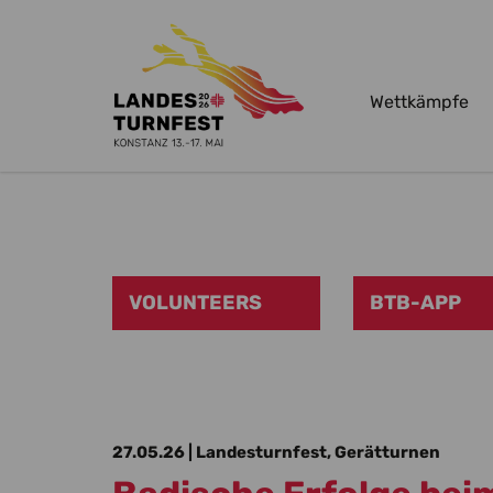
Wettkämpfe
Zum Hauptinhalt springen
VOLUNTEERS
BTB-APP
27.05.26
| Landesturnfest, Gerätturnen