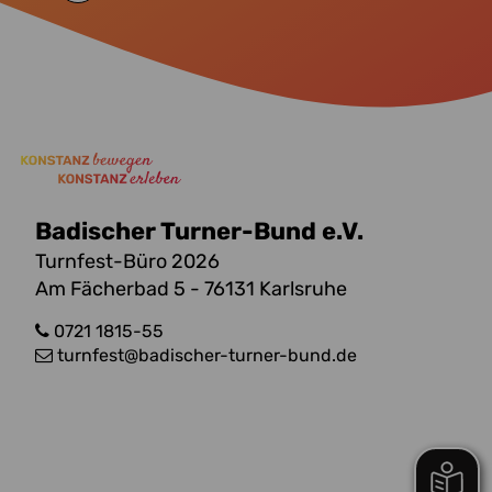
Badischer Turner-Bund e.V.
Turnfest-Büro 2026
Am Fächerbad 5 - 76131 Karlsruhe
0721 1815-55
turnfest
@badischer-turner-bund.de